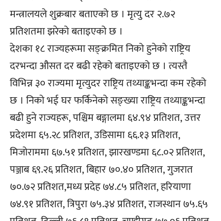
मन्त्रालयले शुक्रबार बताएको छ । मृत्यु दर २.७२
प्रतिशतमा झरेको बताइएको छ ।
देशका १८ राज्यहरूमा सङ्क्रमित निको हुनेको राष्ट्रिय
दरभन्दा औसत दर बढी रहेको बताइएको छ । त्यस्तै
विभिन्न ३० राज्यमा मृत्युदर राष्ट्रिय तथ्याङ्कभन्दा कम रहेको
छ । निको भई घर फर्किनेको सङ्ख्या राष्ट्रिय तथ्याङ्कभन्दा
बढी हुने राज्यहरू, पश्चिम बङ्गालमा ६४.९४ प्रतिशत, उत्तर
प्रदेशमा ६५.२८ प्रतिशत, उडिसामा ६६.१३ प्रतिशत,
मिजोराममा ६७.५१ प्रतिशत, झारखण्डमा ६८.०२ प्रतिशत,
पञ्जाब ६९.२६ प्रतिशत, बिहार ७०.४० प्रतिशत, गुजरात
७०.७२ प्रतिशत,मध्य प्रदेह ७४.८५ प्रतिशत, हरियाणा
७४.९१ प्रतिशत, त्रिपुरा ७५.३४ प्रतिशत, राजस्थान ७५.६५