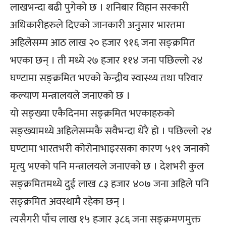
लाखभन्दा बढी पुगेको छ । शनिबार विहान सरकारी
अधिकारीहरुले दिएको जानकारी अनुसार भारतमा
अहिलेसम्म आठ लाख २० हजार ९१६ जना सङ्क्रमित
भएका छन् । ती मध्ये २७ हजार ११४ जना पछिल्लो २४
घण्टामा सङ्क्रमित भएको केन्द्रीय स्वास्थ्य तथा परिवार
कल्याण मन्त्रालयले जनाएको छ ।
यो सङ्ख्या एकैदिनमा सङ्क्रमित भएकाहरुको
सङ्ख्यामध्ये अहिलेसम्मकै सवैभन्दा धेरै हो । पछिल्लो २४
घण्टामा भारतभरी कोरोनाभाइरसका कारण ५१९ जनाको
मृत्यु भएको पनि मन्त्रालयले जनाएको छ । देशभरी कुल
सङ्क्रमितमध्ये दुई लाख ८३ हजार ४०७ जना अहिले पनि
सङ्क्रमित अवस्थामै रहेका छन् ।
त्यसैगरी पाँच लाख १५ हजार ३८६ जना सङ्क्रमणमुक्त