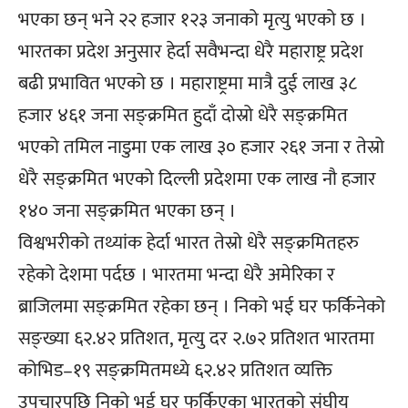
भएका छन् भने २२ हजार १२३ जनाको मृत्यु भएको छ ।
भारतका प्रदेश अनुसार हेर्दा सवैभन्दा धेरै महाराष्ट्र प्रदेश
बढी प्रभावित भएको छ । महाराष्ट्रमा मात्रै दुई लाख ३८
हजार ४६१ जना सङ्क्रमित हुदाँ दोस्रो धेरै सङ्क्रमित
भएको तमिल नाडुमा एक लाख ३० हजार २६१ जना र तेस्रो
धेरै सङ्क्रमित भएको दिल्ली प्रदेशमा एक लाख नौ हजार
१४० जना सङ्क्रमित भएका छन् ।
विश्वभरीको तथ्यांक हेर्दा भारत तेस्रो धेरै सङ्क्रमितहरु
रहेको देशमा पर्दछ । भारतमा भन्दा धेरै अमेरिका र
ब्राजिलमा सङ्क्रमित रहेका छन् । निको भई घर फर्किनेको
सङ्ख्या ६२.४२ प्रतिशत, मृत्यु दर २.७२ प्रतिशत भारतमा
कोभिड–१९ सङ्क्रमितमध्ये ६२.४२ प्रतिशत व्यक्ति
उपचारपछि निको भई घर फर्किएका भारतको संघीय