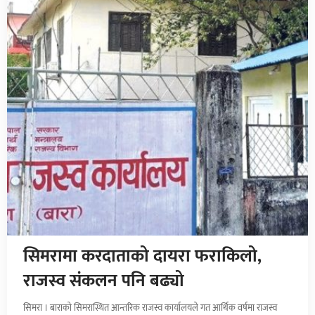
सिमरामा करदाताको दायरा फराकिलो,
राजस्व संकलन पनि बढ्यो
सिमरा । बाराको सिमरास्थित आन्तरिक राजस्व कार्यालयले गत आर्थिक वर्षमा राजस्व