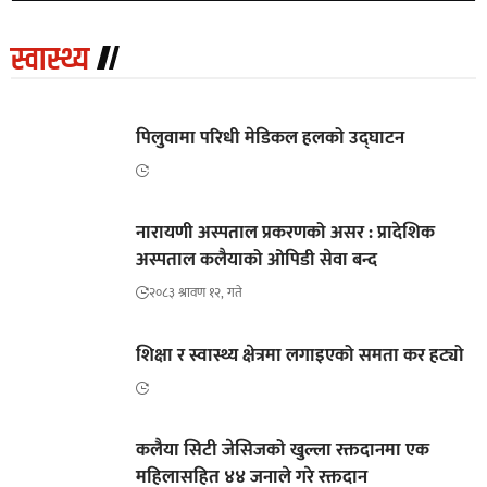
स्वास्थ्य
पिलुवामा परिधी मेडिकल हलको उद्घाटन
नारायणी अस्पताल प्रकरणको असर : प्रादेशिक
अस्पताल कलैयाको ओपिडी सेवा बन्द
२०८३ श्रावण १२, गते
शिक्षा र स्वास्थ्य क्षेत्रमा लगाइएको समता कर हट्यो
कलैया सिटी जेसिजको खुल्ला रक्तदानमा एक
महिलासहित ४४ जनाले गरे रक्तदान