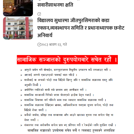
सवारीसाधनमा क्षति
विद्यालय सुधारमा जीतपुरसिमराको कडा
एक्सन,व्यवस्थापन समिति र प्रधानाध्यापक छनोट
अनिवार्य
२०८३ श्रावण २३, गते