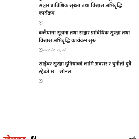
सञ्चार प्राविधिक सुरक्षा तथा विश्वास अभिवृद्धि
कार्यक्रम
कलैयामा सूचना तथा सञ्चार प्राविधिक सुरक्षा तथा
विश्वास अभिवृद्धि कार्यक्रम सुरु
२०८२ जेष्ठ २०, गते
साईबर सुरक्षा दुनियाको लागि अवसर र चुनौती दुबै
रहेको छ – सोनल