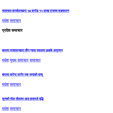
यातायात कार्यालयद्वारा ५७ करोड १५ लाख राजस्व सङ्कलन
मधेश
समाचार
प्रदेश समाचार
बारामा प्रशासनद्वारा तीन ग्यास पसलमा छड्के अनुगमन
मधेश
मुख्य समाचार
समाचार
बारामा करेन्ट लागेर एक जनाको मृत्यु
मधेश
समाचार
सुनको मोल तोलामा आठ हजारले वृद्धि
मधेश
समाचार