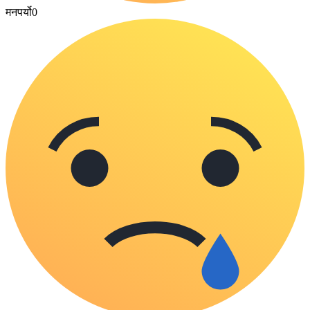
मनपर्यो
0