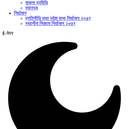
सूचना प्रविधि
स्वास्थ्य
निर्वाचन
प्रतिनीधि तथा पदेश सभा निर्वाचन २०७९
स्थानीय निकाय निर्वाचन २०७९
ई–पेपर