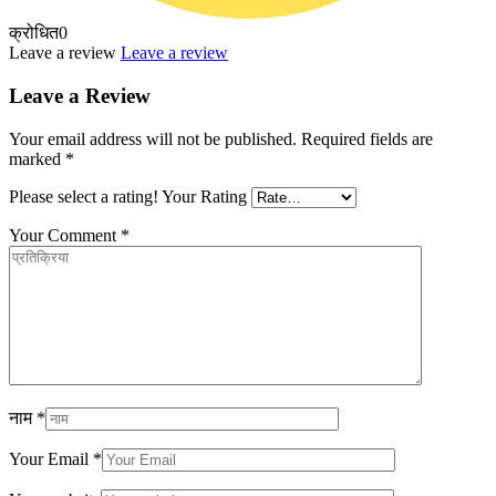
क्रोधित
0
Leave a review
Leave a review
Leave a Review
Your email address will not be published.
Required fields are
marked
*
Please select a rating!
Your Rating
Your Comment
*
नाम
*
Your Email
*