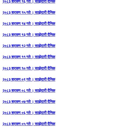
२०८३ श्रावण १६ गते । साझेदारी दैनिक
२०८३ श्रावण १५ गते । साझेदारी दैनिक
२०८३ श्रावण १४ गते । साझेदारी दैनिक
२०८३ श्रावण १३ गते । साझेदारी दैनिक
२०८३ श्रावण १२ गते । साझेदारी दैनिक
२०८३ श्रावण ११ गते । साझेदारी दैनिक
२०८३ श्रावण १० गते । साझेदारी दैनिक
२०८३ श्रावण ०९ गते । साझेदारी दैनिक
२०८३ श्रावण ०८ गते । साझेदारी दैनिक
२०८३ श्रावण ०७ गते । साझेदारी दैनिक
२०८३ श्रावण ०६ गते । साझेदारी दैनिक
२०८३ श्रावण ०५ गते । साझेदारी दैनिक