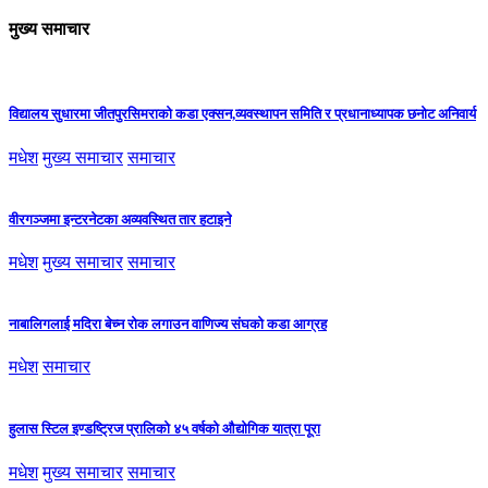
मुख्य समाचार
विद्यालय सुधारमा जीतपुरसिमराको कडा एक्सन,व्यवस्थापन समिति र प्रधानाध्यापक छनोट अनिवार्य
मधेश
मुख्य समाचार
समाचार
वीरगञ्जमा इन्टरनेटका अव्यवस्थित तार हटाइने
मधेश
मुख्य समाचार
समाचार
नाबालिगलाई मदिरा बेच्न रोक लगाउन वाणिज्य संघको कडा आग्रह
मधेश
समाचार
हुलास स्टिल इण्डष्ट्रिज प्रालिको ४५ वर्षको औद्योगिक यात्रा पूरा
मधेश
मुख्य समाचार
समाचार