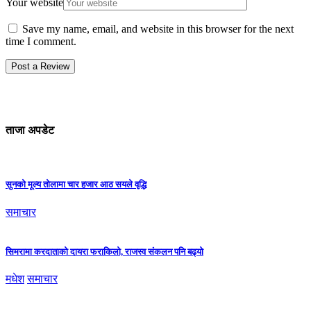
Your website
Save my name, email, and website in this browser for the next
time I comment.
ताजा अपडेट
सुनको मूल्य तोलामा चार हजार आठ सयले वृद्धि
समाचार
सिमरामा करदाताको दायरा फराकिलो, राजस्व संकलन पनि बढ्यो
मधेश
समाचार