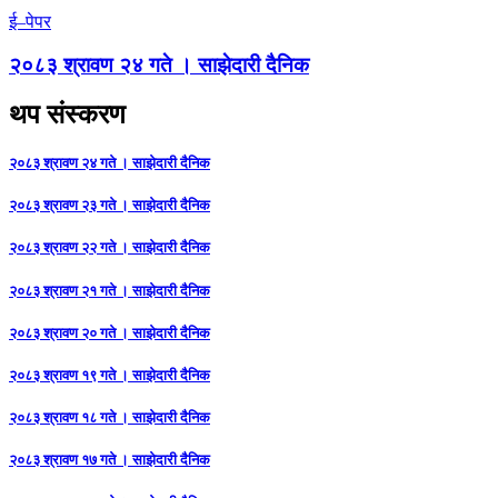
ई–पेपर
२०८३ श्रावण २४ गते । साझेदारी दैनिक
थप संस्करण
२०८३ श्रावण २४ गते । साझेदारी दैनिक
२०८३ श्रावण २३ गते । साझेदारी दैनिक
२०८३ श्रावण २२ गते । साझेदारी दैनिक
२०८३ श्रावण २१ गते । साझेदारी दैनिक
२०८३ श्रावण २० गते । साझेदारी दैनिक
२०८३ श्रावण १९ गते । साझेदारी दैनिक
२०८३ श्रावण १८ गते । साझेदारी दैनिक
२०८३ श्रावण १७ गते । साझेदारी दैनिक