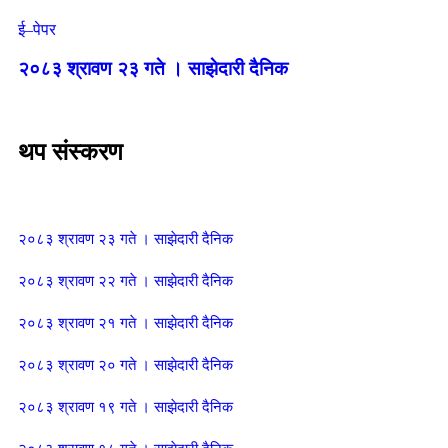
ई–पेपर
२०८३ श्रावण २३ गते । साझेदारी दैनिक
थप संस्करण
२०८३ श्रावण २३ गते । साझेदारी दैनिक
२०८३ श्रावण २२ गते । साझेदारी दैनिक
२०८३ श्रावण २१ गते । साझेदारी दैनिक
२०८३ श्रावण २० गते । साझेदारी दैनिक
२०८३ श्रावण १९ गते । साझेदारी दैनिक