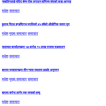
नाबालिगलाई मदिरा बेच्न रोक लगाउन वाणिज्य संघको कडा आग्रह
मधेश
समाचार
हुलास स्टिल इण्डष्ट्रिज प्रालिको ४५ वर्षको औद्योगिक यात्रा पूरा
मधेश
मुख्य समाचार
समाचार
यातायात कार्यालयद्वारा ५७ करोड १५ लाख राजस्व सङ्कलन
मधेश
समाचार
बारामा प्रशासनद्वारा तीन ग्यास पसलमा छड्के अनुगमन
मधेश
मुख्य समाचार
समाचार
बारामा करेन्ट लागेर एक जनाको मृत्यु
मधेश
समाचार