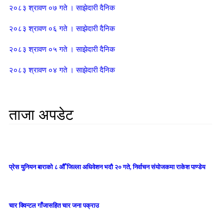
२०८३ श्रावण ०७ गते । साझेदारी दैनिक
२०८३ श्रावण ०६ गते । साझेदारी दैनिक
२०८३ श्रावण ०५ गते । साझेदारी दैनिक
२०८३ श्रावण ०४ गते । साझेदारी दैनिक
ताजा अपडेट
प्रेस युनियन बाराको ८ औँ जिल्ला अधिवेशन भदौ २० गते, निर्वाचन संयोजकमा राकेश पाण्डेय
चार क्विन्टल गाँजासहित चार जना पक्राउ