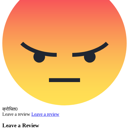
क्रोधित
0
Leave a review
Leave a review
Leave a Review