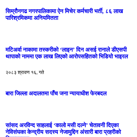
सिम्रौनगढ नगरपालिकामा ऐन मिचेर कर्मचारी भर्ती, ८६ लाख
पारिश्रमिकमा अनियमितता
मटिअर्वा नाकामा तस्करीको ‘लाइन’ दिन असई रानाले डीएसपी
थापाको नाममा एक लाख लिएको आरोपसहितको भिडियो भाइरल
२०८३ श्रावण १६, गते
बारा जिल्ला अदालतमा पाँच जना न्यायाधीश फेरबदल
सांसद अरविन्द साहलाई ‘कालो मसी दल्ने’ चेतावनी दिएका
नेविसंघका केन्द्रीय सदस्य नेजामुद्दिन अंसारी बारा प्रहरीको