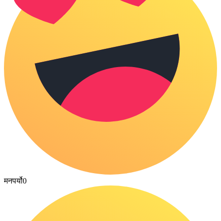
मनपर्यो
0