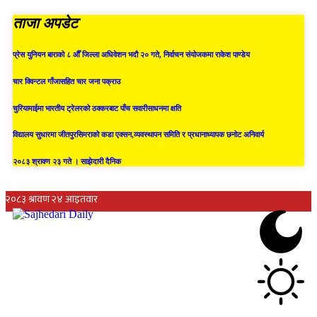
ताजा अपडेट
प्रेस युनियन बाराको ८ औँ जिल्ला अधिवेशन भदौ २० गते, निर्वाचन संयोजकमा राकेश पाण्डेय
चार क्विन्टल गाँजासहित चार जना पक्राउ
चुरियामाईमा भारतीय ट्रेलरको ठक्करबाट पाँच सवारीसाधनमा क्षति
विद्यालय सुधारमा जीतपुरसिमराको कडा एक्सन,व्यवस्थापन समिति र प्रधानाध्यापक छनोट अनिवार्य
२०८३ श्रावण २३ गते । साझेदारी दैनिक