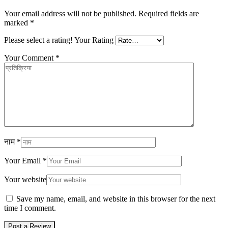
Your email address will not be published.
Required fields are
marked
*
Please select a rating!
Your Rating
Your Comment
*
नाम
*
Your Email
*
Your website
Save my name, email, and website in this browser for the next
time I comment.