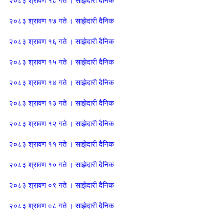
२०८३ श्रावण १८ गते । साझेदारी दैनिक
२०८३ श्रावण १७ गते । साझेदारी दैनिक
२०८३ श्रावण १६ गते । साझेदारी दैनिक
२०८३ श्रावण १५ गते । साझेदारी दैनिक
२०८३ श्रावण १४ गते । साझेदारी दैनिक
२०८३ श्रावण १३ गते । साझेदारी दैनिक
२०८३ श्रावण १२ गते । साझेदारी दैनिक
२०८३ श्रावण ११ गते । साझेदारी दैनिक
२०८३ श्रावण १० गते । साझेदारी दैनिक
२०८३ श्रावण ०९ गते । साझेदारी दैनिक
२०८३ श्रावण ०८ गते । साझेदारी दैनिक