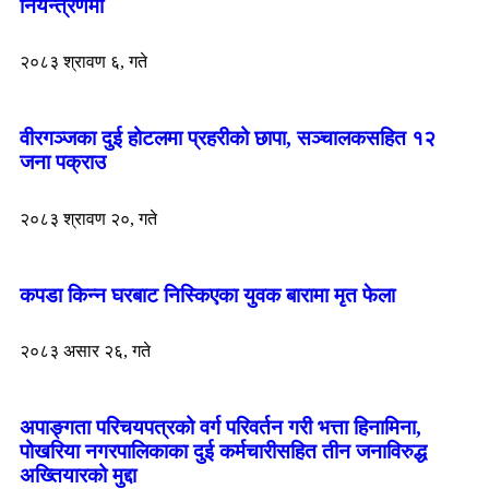
नियन्त्रणमा
२०८३ श्रावण ६, गते
वीरगञ्जका दुई होटलमा प्रहरीको छापा, सञ्चालकसहित १२
जना पक्राउ
२०८३ श्रावण २०, गते
कपडा किन्न घरबाट निस्किएका युवक बारामा मृत फेला
२०८३ असार २६, गते
अपाङ्गता परिचयपत्रको वर्ग परिवर्तन गरी भत्ता हिनामिना,
पोखरिया नगरपालिकाका दुई कर्मचारीसहित तीन जनाविरुद्ध
अख्तियारको मुद्दा