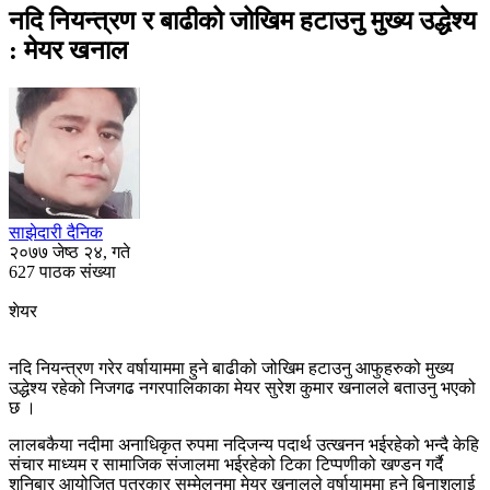
नदि नियन्त्रण र बाढीको जोखिम हटाउनु मुख्य उद्धेश्य
: मेयर खनाल
साझेदारी दैनिक
२०७७ जेष्ठ २४, गते
627 पाठक संख्या
शेयर
नदि नियन्त्रण गरेर वर्षायाममा हुने बाढीको जोखिम हटाउनु आफुहरुको मुख्य
उद्धेश्य रहेको निजगढ नगरपालिकाका मेयर सुरेश कुमार खनालले बताउनु भएको
छ ।
लालबकैया नदीमा अनाधिकृत रुपमा नदिजन्य पदार्थ उत्खनन भईरहेको भन्दै केहि
संचार माध्यम र सामाजिक संजालमा भईरहेको टिका टिप्पणीको खण्डन गर्दै
शनिबार आयोजित पत्रकार सम्मेलनमा मेयर खनालले वर्षायाममा हुने बिनाशलाई