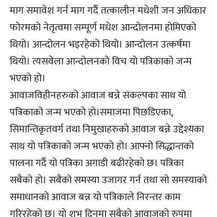
माग समावेश गर्न माग गर्दै तत्कालीन मधेशी जन अधिकार
फोरमको नेतृत्वमा सम्पूर्ण मधेश आन्दोलनमा होमिएको
थियो। आन्दोलन भइरहेको थियो। आन्दोलन उत्कर्षमा
थियो। त्यसवेला आन्दोलनको विच यो पत्रिकाको जन्म
भएको हो।
आवाजविहीनहरुको आवाज बन्ने संकल्पका साथ यो
पत्रिकाको जन्म भएको हो।समाजमा पिछडिएका,
सिमान्तिकृतवर्ग तथा निमुखाहरुको आवाज बन्ने उद्देश्यका
साथ यो पत्रिकाको जन्म भएको हो। आफ्नो सिद्धान्तको
पालना गर्दै यो पत्रिका अगाडी बढीरहेको छ। पत्रिका
सबैको हो। सबैको समस्या उजागर गर्न तथा सो समस्याको
समाधानको आवाज बन्न यो पत्रिकाले निरन्तर काम
गरिरहेको छ। यो शुभ दिनमा सबैको आवाजको रुपमा