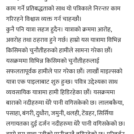
काम गर्ने प्रतिबद्धताको साथ यो पत्रिकाले निरन्तर काम
गरिरहने विश्वास व्यक्त गर्न चाहन्छौ।
कुनै पनि यात्रा सहज हुदैन। यात्राको क्रममा आरोह,
अवरोह तथा ठहराव हुने गर्छ। हाम्रो यस यात्रामा विभिन्न
किसिमको चुनौतीहरुको हामीले सामना गरेका छौं।
यसक्रममा विभिन्न किसिमको चुनौतीहरुलाई
सफलतापूर्वक हामीले पार गरेका छौं। लाखौं माइल्सको
यात्रा एक पाइलाबाट शुरु हुन्छ। पवित्र उद्देश्यका साथ
व्यवसायिक यात्रामा हामी हिडिरहेका छौं। यसक्रममा
बाराको नदीहरुमा धेरै पानी वगिसकेको छ। लालबकैया,
पसाहा, बंगरी, दुधौरा, जमुनी, थलही, टेंग्रहर, सिर्सिया
लगायतका दुई दर्जन नदीहरुमा धेरै पानी वगिसकेको छ।