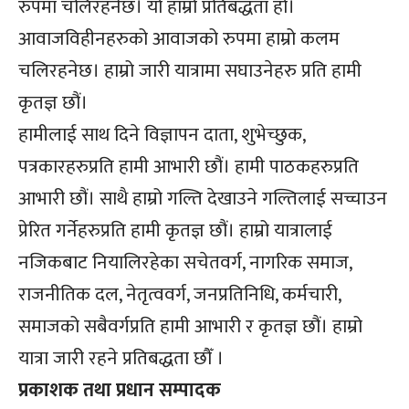
रुपमा चलिरहनेछ। यो हाम्रो प्रतिबद्धता हो।
आवाजविहीनहरुको आवाजको रुपमा हाम्रो कलम
चलिरहनेछ। हाम्रो जारी यात्रामा सघाउनेहरु प्रति हामी
कृतज्ञ छौं।
हामीलाई साथ दिने विज्ञापन दाता, शुभेच्छुक,
पत्रकारहरुप्रति हामी आभारी छौं। हामी पाठकहरुप्रति
आभारी छौं। साथै हाम्रो गल्ति देखाउने गल्तिलाई सच्चाउन
प्रेरित गर्नेहरुप्रति हामी कृतज्ञ छौं। हाम्रो यात्रालाई
नजिकबाट नियालिरहेका सचेतवर्ग, नागरिक समाज,
राजनीतिक दल, नेतृत्ववर्ग, जनप्रतिनिधि, कर्मचारी,
समाजको सबैवर्गप्रति हामी आभारी र कृतज्ञ छौं। हाम्रो
यात्रा जारी रहने प्रतिबद्धता छौँ ।
प्रकाशक तथा प्रधान सम्पादक