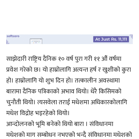
साझेदारी राष्ट्रिय दैनिक १० वर्ष पुरा गरी ११ औं वर्षमा
प्रवेश गरेको छ। यो हाम्रोलागि अत्यन्त हर्ष र खुशीको कुरा
हो। हाम्रोलागि यो शुभ दिन हो। तत्कालीन अवस्थामा
बारामा दैनिक पत्रिकाको अभाव थियो। धेरै किसिमको
चुनौती थियो। त्यसवेला तराई मधेशमा अधिकारकोलागि
मधेश विद्रोह भइरहेको थियो।
आन्दोलनको भूमि बनेको थियो बारा । संविधानमा
मधेशको माग सम्बोधन नभएको भन्दै संविधानमा मधेशको