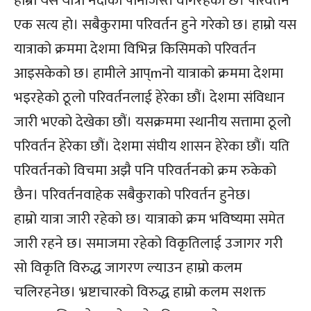
हाम्रो यस यात्रा नदीको पानीजस्तै वगिरहेको छ। परिवर्तन
एक सत्य हो। सबैकुरामा परिवर्तन हुने गरेको छ। हाम्रो यस
यात्राको क्रममा देशमा विभिन्न किसिमको परिवर्तन
आइसकेको छ। हामीले आप्mनो यात्राको क्रममा देशमा
भइरहेको ठूलो परिवर्तनलाई हेरेका छौं। देशमा संविधान
जारी भएको देखेका छौं। यसक्रममा स्थानीय सत्तामा ठूलो
परिवर्तन हेरेका छौं। देशमा संघीय शासन हेरेका छौं। यति
परिवर्तनको विचमा अझै पनि परिवर्तनको क्रम रुकेको
छैन। परिवर्तनवाहेक सबैकुराको परिवर्तन हुनेछ।
हाम्रो यात्रा जारी रहेको छ। यात्राको क्रम भविष्यमा समेत
जारी रहने छ। समाजमा रहेको विकृतिलाई उजागर गरी
सो विकृति विरुद्ध जागरण ल्याउन हाम्रो कलम
चलिरहनेछ। भ्रष्टाचारको विरुद्ध हाम्रो कलम सशक्त