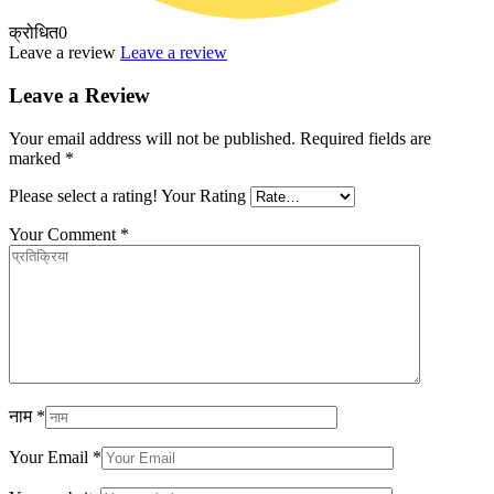
क्रोधित
0
Leave a review
Leave a review
Leave a Review
Your email address will not be published.
Required fields are
marked
*
Please select a rating!
Your Rating
Your Comment
*
नाम
*
Your Email
*