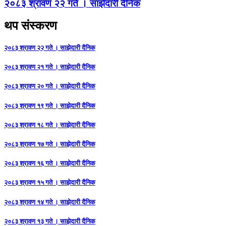
२०८३ श्रावण २२ गते । साझेदारी दैनिक
थप संस्करण
२०८३ श्रावण २२ गते । साझेदारी दैनिक
२०८३ श्रावण २१ गते । साझेदारी दैनिक
२०८३ श्रावण २० गते । साझेदारी दैनिक
२०८३ श्रावण १९ गते । साझेदारी दैनिक
२०८३ श्रावण १८ गते । साझेदारी दैनिक
२०८३ श्रावण १७ गते । साझेदारी दैनिक
२०८३ श्रावण १६ गते । साझेदारी दैनिक
२०८३ श्रावण १५ गते । साझेदारी दैनिक
२०८३ श्रावण १४ गते । साझेदारी दैनिक
२०८३ श्रावण १३ गते । साझेदारी दैनिक