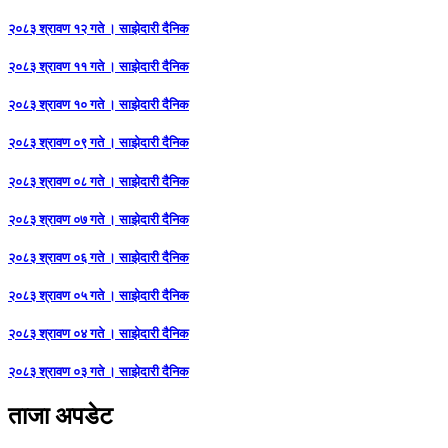
२०८३ श्रावण १२ गते । साझेदारी दैनिक
२०८३ श्रावण ११ गते । साझेदारी दैनिक
२०८३ श्रावण १० गते । साझेदारी दैनिक
२०८३ श्रावण ०९ गते । साझेदारी दैनिक
२०८३ श्रावण ०८ गते । साझेदारी दैनिक
२०८३ श्रावण ०७ गते । साझेदारी दैनिक
२०८३ श्रावण ०६ गते । साझेदारी दैनिक
२०८३ श्रावण ०५ गते । साझेदारी दैनिक
२०८३ श्रावण ०४ गते । साझेदारी दैनिक
२०८३ श्रावण ०३ गते । साझेदारी दैनिक
ताजा अपडेट