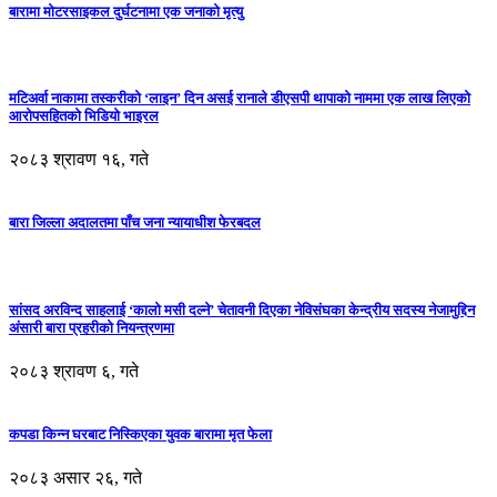
बारामा मोटरसाइकल दुर्घटनामा एक जनाको मृत्यु
मटिअर्वा नाकामा तस्करीको ‘लाइन’ दिन असई रानाले डीएसपी थापाको नाममा एक लाख लिएको
आरोपसहितको भिडियो भाइरल
२०८३ श्रावण १६, गते
बारा जिल्ला अदालतमा पाँच जना न्यायाधीश फेरबदल
सांसद अरविन्द साहलाई ‘कालो मसी दल्ने’ चेतावनी दिएका नेविसंघका केन्द्रीय सदस्य नेजामुद्दिन
अंसारी बारा प्रहरीको नियन्त्रणमा
२०८३ श्रावण ६, गते
कपडा किन्न घरबाट निस्किएका युवक बारामा मृत फेला
२०८३ असार २६, गते