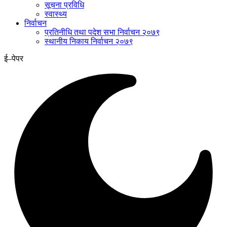
सूचना प्रविधि
स्वास्थ्य
निर्वाचन
प्रतिनीधि तथा पदेश सभा निर्वाचन २०७९
स्थानीय निकाय निर्वाचन २०७९
ई–पेपर