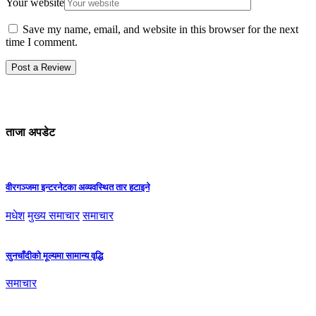
Your website
Save my name, email, and website in this browser for the next
time I comment.
ताजा अपडेट
वीरगञ्जमा इन्टरनेटका अव्यवस्थित तार हटाइने
मधेश
मुख्य समाचार
समाचार
सुनचाँदीको मूल्यमा सामान्य वृद्धि
समाचार