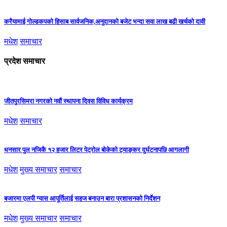
करैयामाई गोल्डकपको हिसाब सार्वजनिक,अनुदानको बजेट भन्दा सवा लाख बढी खर्चको दावी
मधेश
समाचार
प्रदेश समाचार
जीतपुरसिमरा नगरको नवौं स्थापना दिवस विविध कार्यक्रम
मधेश
समाचार
धनसार पुल नजिकै १२ हजार लिटर पेट्रोल बोकेको ट्याङ्कर दुर्घटनापछि आगलागी
मधेश
मुख्य समाचार
समाचार
बजारमा एलपी ग्यास आपूर्तिलाई सहज बनाउन बारा प्रशासनको निर्देशन
मधेश
मुख्य समाचार
समाचार