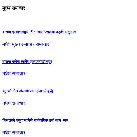
मुख्य समाचार
बारामा प्रशासनद्वारा तीन ग्यास पसलमा छड्के अनुगमन
मधेश
मुख्य समाचार
समाचार
बारामा करेन्ट लागेर एक जनाको मृत्यु
मधेश
समाचार
सुनको मोल तोलामा आठ हजारले वृद्धि
मधेश
समाचार
सिमराको नमूना माविले सार्वजनिक गर्‍यो आय–व्यय
मधेश
समाचार