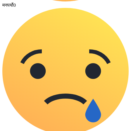
मनपर्यो
0