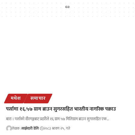
मधेश
समाचार
पर्सामा १६.५७ ग्राम ब्राउन सुगरसहित भारतीय नागरिक पक्राउ
बारा । पर्साको वीरगञ्जबाट प्रहरीले १६ ग्राम ५७ मिलिग्राम ब्राउन सुगरसहित एक…
लेखक :
साझेदारी डेलि
२०८३ श्रावण २५, गते