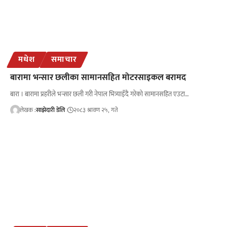
मधेश
समाचार
बारामा भन्सार छलीका सामानसहित मोटरसाइकल बरामद
बारा । बारामा प्रहरीले भन्सार छली गरी नेपाल भित्र्याइँदै गरेको सामानसहित एउटा…
लेखक :
साझेदारी डेलि
२०८३ श्रावण २५, गते