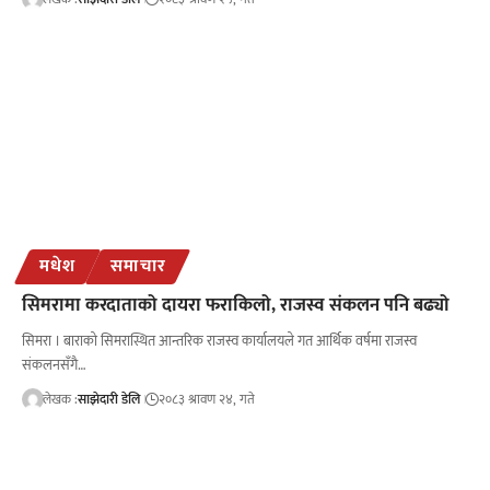
मधेश
समाचार
सिमरामा करदाताको दायरा फराकिलो, राजस्व संकलन पनि बढ्यो
सिमरा । बाराको सिमरास्थित आन्तरिक राजस्व कार्यालयले गत आर्थिक वर्षमा राजस्व
संकलनसँगै…
लेखक :
साझेदारी डेलि
२०८३ श्रावण २४, गते