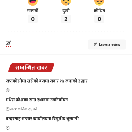
मनपर्यो
दुखी
क्रोधित
0
2
0
Leave a review
सम्बन्धित खबर
सप्तकोसीमा खसेको बसमा सवार १७ जनाको उद्धार
मधेस प्रदेशका सात स्थानमा उपनिर्वाचन
२०८१ कार्तिक २६, गते
बन्दरगाह भन्सार कार्यालयमा विद्युतीय भुक्तानी