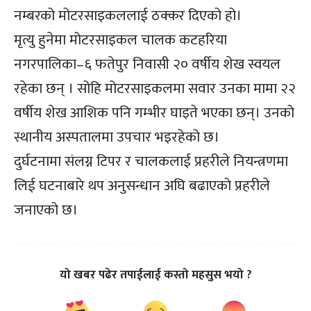
नम्बरको मोटरसाइकललाई ठक्कर दिएको हो।
मृत्यु हुनेमा मोटरसाइकल चालक कटहरिया
नगरपालिका–६ फतेपुर निवासी २० वर्षीय शेख स्वयल
रहेका छन् । सोहि मोटरसाइकलमा सवार उनका मामा २२
वर्षीय शेख आशिक पनि गम्भीर घाइते भएका छन्। उनको
स्थानीय अस्पतालमा उपचार भइरहेको छ।
दुर्घटनामा संलग्न टिपर र चालकलाई प्रहरीले नियन्त्रणमा
लिई घटनाबारे थप अनुसन्धान अघि बढाएको प्रहरीले
जनाएको छ।
यो खबर पढेर तपाईलाई कस्तो महसुस भयो ?