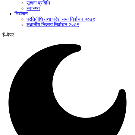
सूचना प्रविधि
स्वास्थ्य
निर्वाचन
प्रतिनीधि तथा पदेश सभा निर्वाचन २०७९
स्थानीय निकाय निर्वाचन २०७९
ई–पेपर