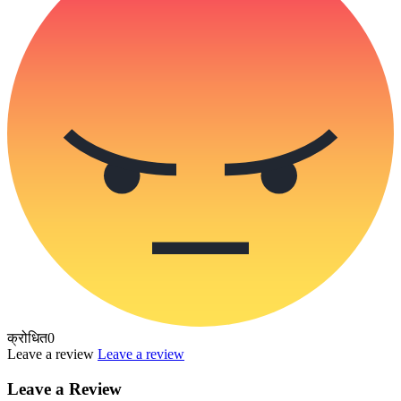
क्रोधित
0
Leave a review
Leave a review
Leave a Review