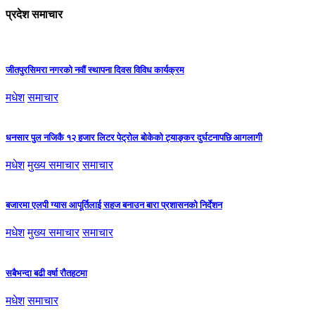
प्रदेश समाचार
जीतपुरसिमरा नगरको नवौं स्थापना दिवस विविध कार्यक्रम
मधेश
समाचार
धनसार पुल नजिकै १२ हजार लिटर पेट्रोल बोकेको ट्याङ्कर दुर्घटनापछि आगलागी
मधेश
मुख्य समाचार
समाचार
बजारमा एलपी ग्यास आपूर्तिलाई सहज बनाउन बारा प्रशासनको निर्देशन
मधेश
मुख्य समाचार
समाचार
सबैभन्दा बढी वर्षा रौतहटमा
मधेश
समाचार