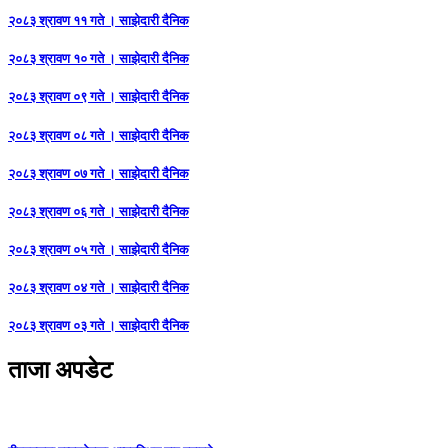
२०८३ श्रावण ११ गते । साझेदारी दैनिक
२०८३ श्रावण १० गते । साझेदारी दैनिक
२०८३ श्रावण ०९ गते । साझेदारी दैनिक
२०८३ श्रावण ०८ गते । साझेदारी दैनिक
२०८३ श्रावण ०७ गते । साझेदारी दैनिक
२०८३ श्रावण ०६ गते । साझेदारी दैनिक
२०८३ श्रावण ०५ गते । साझेदारी दैनिक
२०८३ श्रावण ०४ गते । साझेदारी दैनिक
२०८३ श्रावण ०३ गते । साझेदारी दैनिक
ताजा अपडेट