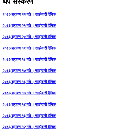
थप संस्करण
२०८३ श्रावण २२ गते । साझेदारी दैनिक
२०८३ श्रावण २१ गते । साझेदारी दैनिक
२०८३ श्रावण २० गते । साझेदारी दैनिक
२०८३ श्रावण १९ गते । साझेदारी दैनिक
२०८३ श्रावण १८ गते । साझेदारी दैनिक
२०८३ श्रावण १७ गते । साझेदारी दैनिक
२०८३ श्रावण १६ गते । साझेदारी दैनिक
२०८३ श्रावण १५ गते । साझेदारी दैनिक
२०८३ श्रावण १४ गते । साझेदारी दैनिक
२०८३ श्रावण १३ गते । साझेदारी दैनिक
२०८३ श्रावण १२ गते । साझेदारी दैनिक