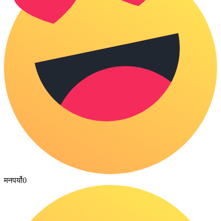
मनपर्यो
0