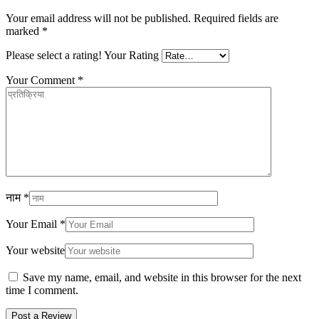
Your email address will not be published.
Required fields are
marked
*
Please select a rating!
Your Rating
Your Comment
*
नाम
*
Your Email
*
Your website
Save my name, email, and website in this browser for the next
time I comment.