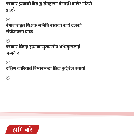
पत्रकार हत्याको विरुद्ध रौतहटमा मैनवत्ती बालेर गरियो
प्रदर्शन
नेपाल राहत शिक्षक समिति बाराको कार्य दलको
संयोजकमा यादव
पत्रकार डेकेन्द्र हत्याका मुख्य तीन अभियुक्तलाई
जन्मकैद
दक्षिण कोरियाले बिमानभन्दा छिटो कुद्ने रेल बनायो
हामि बारे