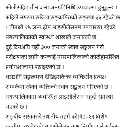
ओलीसहित तीन जना जनप्रतिनिधि उपचाररत हुनुहुन्छ ।
अहिले नगरमा सक्रिय सङ्क्रमितको सङ्ख्या ३३ रहेको छ
। तीमध्ये २५ जना होम आइसोलेसनमै उपचाररत रहेको
नगरपालिकाको स्वास्थ्य शाखाले जनाएको छ ।
दुई दिनअघि यहाँ ३०० जनाको स्वाब सङ्कलन गरी
परीक्षणका लागि कन्काई नगरपालिकाको कोटीहोमस्थित
प्रयोगशालामा पठाइएको छ ।
यसअघि सङ्क्रमण देखिइसकेका व्यक्तिसँग प्रत्यक्ष
सम्पर्कमा रहेका व्यक्तिको स्वाब सङ्कलन गरिएको छ ।
नगरपालिकामा व्यवस्थित आइसोलेसन नहुदाँ समस्या
भएको छ ।
सङ्घीय सरकारले स्थानीय तहमै कोभिड–१९ विशेष
कम्तीमा ३० बेडको आइसोलेसन कक्ष निर्माण गर्न सर्कुलर