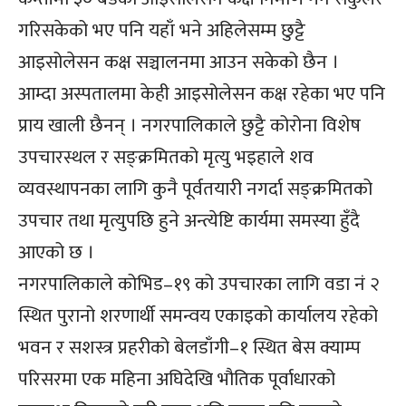
गरिसकेको भए पनि यहाँ भने अहिलेसम्म छुट्टै
आइसोलेसन कक्ष सञ्चालनमा आउन सकेको छैन ।
आम्दा अस्पतालमा केही आइसोलेसन कक्ष रहेका भए पनि
प्राय खाली छैनन् । नगरपालिकाले छुट्टै कोरोना विशेष
उपचारस्थल र सङ्क्रमितको मृत्यु भइहाले शव
व्यवस्थापनका लागि कुनै पूर्वतयारी नगर्दा सङ्क्रमितको
उपचार तथा मृत्युपछि हुने अन्त्येष्टि कार्यमा समस्या हुँदै
आएको छ ।
नगरपालिकाले कोभिड–१९ को उपचारका लागि वडा नं २
स्थित पुरानो शरणार्थी समन्वय एकाइको कार्यालय रहेको
भवन र सशस्त्र प्रहरीको बेलडाँगी–१ स्थित बेस क्याम्प
परिसरमा एक महिना अघिदेखि भौतिक पूर्वाधारको