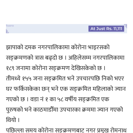
झापाको दमक नगरपालिकामा कोरोना भाइरसको
सङ्क्रमणको त्रास बढ्दो छ । अहिलेसम्म नगरपालिकामा
१८९ जनामा कोरोना सङ्क्रमण देखिसकेको छ ।
तीमध्ये १५५ जना सङ्क्रमित भने उपचारपछि निको भएर
घर फर्किसकेका छन् भने एक सङ्क्रमित महिलाको ज्यान
गएको छ । वडा नं १ का ५८ वर्षीय सङ्क्रमित एक
पुरुषको भने काठमाडौँमा उपचारका क्रममा ज्यान गएको
थियो ।
पछिल्ला समय कोरोना सङ्क्रमणबाट नगर प्रमुख रोमनाथ