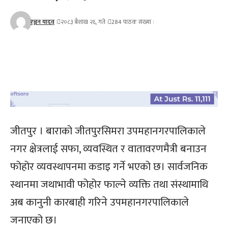
रञ्जन यादव
२०८३ बैशाख २६, गते
284 पाठक संख्या
जीतपुर । बाराको जीतपुरसिमरा उपमहानगरपालिकाले
नगर क्षेत्रलाई सफा, व्यवस्थित र वातावरणमैत्री बनाउन
फोहोर व्यवस्थापनमा कडाइ गर्ने भएको छ। सार्वजनिक
स्थानमा जथाभावी फोहोर फाल्ने व्यक्ति तथा संस्थामाथि
अब कानुनी कारबाही गरिने उपमहानगरपालिकाले
जनाएको छ।