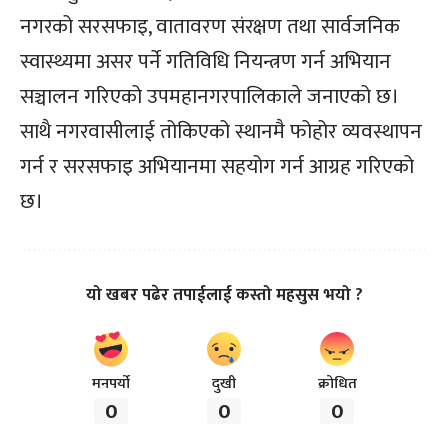
नगरको सरसफाइ, वातावरण संरक्षण तथा सार्वजनिक
स्वास्थ्यमा असर पर्ने गतिविधि नियन्त्रण गर्न अभियान
सञ्चालन गरिएको उपमहानगरपालिकाले जनाएको छ।
साथै नगरवासीलाई तोकिएको स्थानमै फोहोर व्यवस्थापन
गर्न र सरसफाइ अभियानमा सहयोग गर्न आग्रह गरिएको
छ।
यो खबर पढेर तपाईलाई कस्तो महसुस भयो ?
मनपर्यो
दुखी
क्रोधित
0
0
0