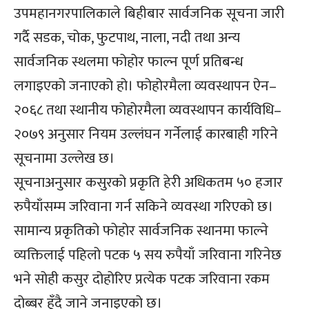
उपमहानगरपालिकाले बिहीबार सार्वजनिक सूचना जारी
गर्दै सडक, चोक, फुटपाथ, नाला, नदी तथा अन्य
सार्वजनिक स्थलमा फोहोर फाल्न पूर्ण प्रतिबन्ध
लगाइएको जनाएको हो। फोहोरमैला व्यवस्थापन ऐन–
२०६८ तथा स्थानीय फोहोरमैला व्यवस्थापन कार्यविधि–
२०७९ अनुसार नियम उल्लंघन गर्नेलाई कारबाही गरिने
सूचनामा उल्लेख छ।
सूचनाअनुसार कसुरको प्रकृति हेरी अधिकतम ५० हजार
रुपैयाँसम्म जरिवाना गर्न सकिने व्यवस्था गरिएको छ।
सामान्य प्रकृतिको फोहोर सार्वजनिक स्थानमा फाल्ने
व्यक्तिलाई पहिलो पटक ५ सय रुपैयाँ जरिवाना गरिनेछ
भने सोही कसुर दोहोरिए प्रत्येक पटक जरिवाना रकम
दोब्बर हुँदै जाने जनाइएको छ।