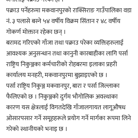
पक्राउ पर्नेहरुमा मकवानपुरको राक्सिराङ गाउँपालिका वडा
नं. ३ पलासे बस्ने ५४ वर्षीय विक्रम सिंतान र ४८ वर्षीय
गोकर्ण मोक्तान रहेका छन् ।
बरामद गरिएको गाँजा तथा पक्राउ परेका व्यक्तिहरुलाई
आवश्यक अनुसन्धान तथा कानुनी कारबाहीका लागि पर्सा
राष्ट्रिय निकुञ्जका कर्मचारीको रोहबरमा इलाका प्रहरी
कार्यालय मनहरी, मकवानपुरमा बुझाइएको छ ।
पर्सा राष्ट्रिय निकुञ्ज मकवानपुर, बारा र पर्सा जिल्लाका
फैलिएको छ । निकुञ्जको दुर्गम भौगोलिक अवस्थाका
कारण यस क्षेत्रलाई विगतदेखि गाँजालगायत लागूऔषध
ओसारपसार गर्ने समूहहरूले प्रयोग गर्ने मार्गका रूपमा लिने
गरेको स्थानीयको भनाइ छ ।