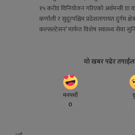
१५ करोड विनियोजन गरिएको अर्थमन्त्री डा व
कर्णाली र सुदूरपश्चिम प्रदेशलगायत दुर्गम क्षे
कल्सल्टेसन’ मार्फत विशेष स्वास्थ्य सेवा सुनिश्च
यो खबर पढेर तपाईल
मनपर्यो
द
0