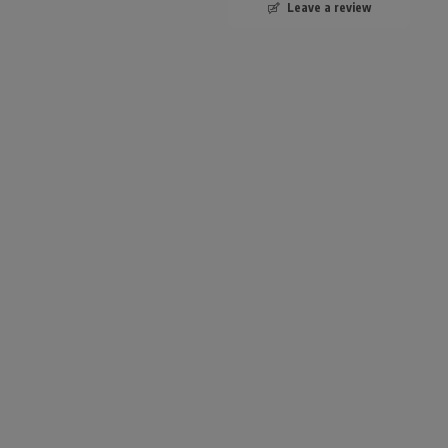
Leave a review