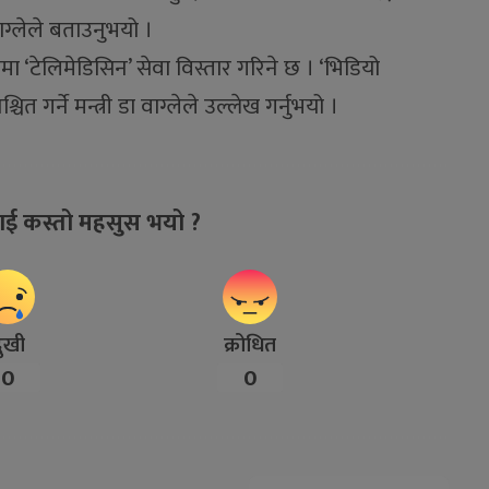
ाग्लेले बताउनुभयो ।
त्रमा ‘टेलिमेडिसिन’ सेवा विस्तार गरिने छ । ‘भिडियो
ित गर्ने मन्त्री डा वाग्लेले उल्लेख गर्नुभयो ।
ाई कस्तो महसुस भयो ?
ुखी
क्रोधित
0
0