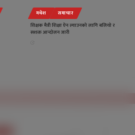
मधेश
समाचार
शिक्षक मैत्री शिक्षा ऐन ल्याउनको लागि बलियो र
सशक्त आन्दोलन जारी
ौसम