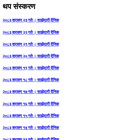
थप संस्करण
२०८३ श्रावण २३ गते । साझेदारी दैनिक
२०८३ श्रावण २२ गते । साझेदारी दैनिक
२०८३ श्रावण २१ गते । साझेदारी दैनिक
२०८३ श्रावण २० गते । साझेदारी दैनिक
२०८३ श्रावण १९ गते । साझेदारी दैनिक
२०८३ श्रावण १८ गते । साझेदारी दैनिक
२०८३ श्रावण १७ गते । साझेदारी दैनिक
२०८३ श्रावण १६ गते । साझेदारी दैनिक
२०८३ श्रावण १५ गते । साझेदारी दैनिक
२०८३ श्रावण १४ गते । साझेदारी दैनिक
२०८३ श्रावण १३ गते । साझेदारी दैनिक