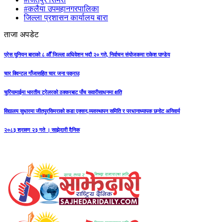
#कलैया उपमहानगरपालिका
जिल्ला प्रशासन कार्यालय बारा
ताजा अपडेट
प्रेस युनियन बाराको ८ औँ जिल्ला अधिवेशन भदौ २० गते, निर्वाचन संयोजकमा राकेश पाण्डेय
चार क्विन्टल गाँजासहित चार जना पक्राउ
चुरियामाईमा भारतीय ट्रेलरको ठक्करबाट पाँच सवारीसाधनमा क्षति
विद्यालय सुधारमा जीतपुरसिमराको कडा एक्सन,व्यवस्थापन समिति र प्रधानाध्यापक छनोट अनिवार्य
२०८३ श्रावण २३ गते । साझेदारी दैनिक