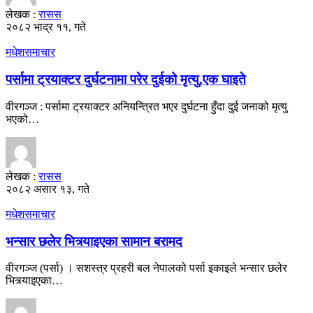
लेखक :
रासस
२०८२ भाद्र ११, गते
मधेश
समाचार
पर्सामा ट्रयाक्टर दुर्घटनामा परेर दुईको मृत्यु,एक घाइते
वीरगञ्ज : पर्सामा ट्रयाक्टर अनियन्त्रित भएर दुर्घटना हुँदा दुई जनाको मृत्यु
भएको…
लेखक :
रासस
२०८२ असार १३, गते
मधेश
समाचार
भन्सार छलेर भित्र्याइएका सामान बरामद
वीरगञ्ज (पर्सा) । सशस्त्र प्रहरी बल नेपालको पर्सा इकाइले भन्सार छलेर
भित्र्याइएका…