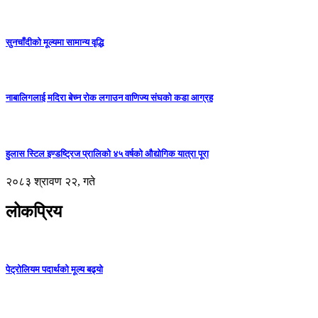
सुनचाँदीको मूल्यमा सामान्य वृद्धि
नाबालिगलाई मदिरा बेच्न रोक लगाउन वाणिज्य संघको कडा आग्रह
हुलास स्टिल इण्डष्ट्रिज प्रालिको ४५ वर्षको औद्योगिक यात्रा पूरा
२०८३ श्रावण २२, गते
लोकप्रिय
पेट्रोलियम पदार्थको मूल्य बढ्यो