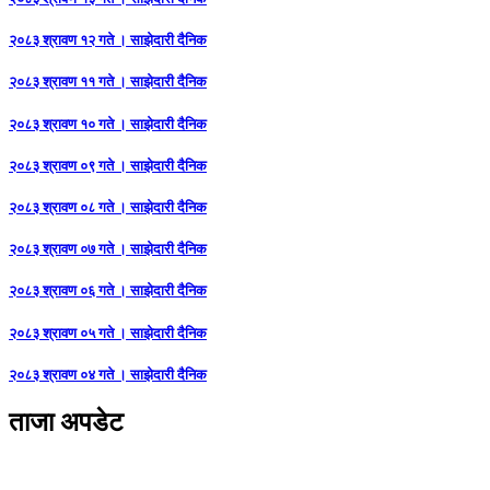
२०८३ श्रावण १२ गते । साझेदारी दैनिक
२०८३ श्रावण ११ गते । साझेदारी दैनिक
२०८३ श्रावण १० गते । साझेदारी दैनिक
२०८३ श्रावण ०९ गते । साझेदारी दैनिक
२०८३ श्रावण ०८ गते । साझेदारी दैनिक
२०८३ श्रावण ०७ गते । साझेदारी दैनिक
२०८३ श्रावण ०६ गते । साझेदारी दैनिक
२०८३ श्रावण ०५ गते । साझेदारी दैनिक
२०८३ श्रावण ०४ गते । साझेदारी दैनिक
ताजा अपडेट