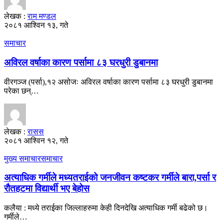
लेखक :
राम मण्डल
२०८१ आश्विन १३, गते
समाचार
अविरल वर्षाका कारण पर्सामा ८३ घरधुरी डुबानमा
वीरगञ्ज (पर्सा),१२ असोजः अविरल वर्षाका कारण पर्सामा ८३ घरधुरी डुबानमा
परेका छन्…
लेखक :
रासस
२०८१ आश्विन १२, गते
मुख्य समाचार
समाचार
अत्याधिक गर्मीले मध्यतराईको जनजीवन कष्टकर गर्मीले बारा,पर्सा र
रौतहटमा विद्यार्थी भए बेहोस
कलैया : मध्ये तराईका जिल्लाहरुमा केही दिनदेखि अत्याधिक गर्मी बढेको छ।
गर्मीले…