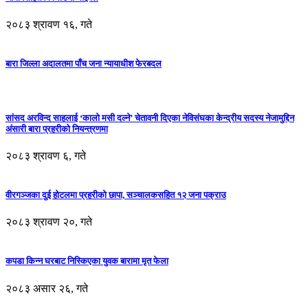
२०८३ श्रावण १६, गते
बारा जिल्ला अदालतमा पाँच जना न्यायाधीश फेरबदल
सांसद अरविन्द साहलाई ‘कालो मसी दल्ने’ चेतावनी दिएका नेविसंघका केन्द्रीय सदस्य नेजामुद्दिन
अंसारी बारा प्रहरीको नियन्त्रणमा
२०८३ श्रावण ६, गते
वीरगञ्जका दुई होटलमा प्रहरीको छापा, सञ्चालकसहित १२ जना पक्राउ
२०८३ श्रावण २०, गते
कपडा किन्न घरबाट निस्किएका युवक बारामा मृत फेला
२०८३ असार २६, गते