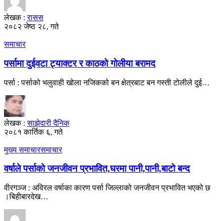
लेखक :
रासस
२०८२ जेष्ठ २८, गते
समाचार
पर्सामा दुईवटा ट्याक्टर र काठको गोलीया बरामद
पर्सा : पर्साको भलुवाही खोला नजिकको बन क्षेत्रबाट बन गस्ती टोलीले दुई…
लेखक :
साझेदारी दैनिक
२०८१ कार्तिक ६, गते
मुख्य समाचार
समाचार
वर्षाले पर्साको जनजीवन प्रभावित,घरमा पानी,पानी,बाटो बन्द
वीरगञ्ज : अविरल वर्षाका कारण पर्सा जिल्लाको जनजीवन प्रभावित भएको छ
।बिहीबारदेख…