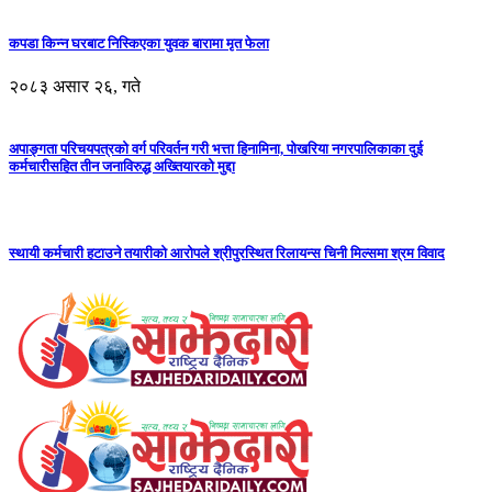
कपडा किन्न घरबाट निस्किएका युवक बारामा मृत फेला
२०८३ असार २६, गते
अपाङ्गता परिचयपत्रको वर्ग परिवर्तन गरी भत्ता हिनामिना, पोखरिया नगरपालिकाका दुई
कर्मचारीसहित तीन जनाविरुद्ध अख्तियारको मुद्दा
स्थायी कर्मचारी हटाउने तयारीको आरोपले श्रीपुरस्थित रिलायन्स चिनी मिल्समा श्रम विवाद