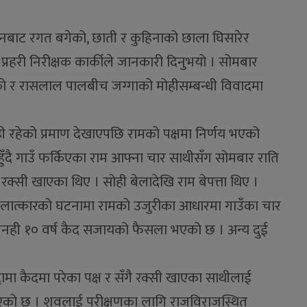
नबाट रगत बगेको, छाती र कुहिनाको छाला घिसारेर
रहरी निरीक्षक कार्कीले जानकारी दिनुभयो । सोमबार
नको र रासलाल पालबीच जग्गाको मोहीसम्बन्धी विवादमा
रहेको प्रमाण देखाएपछि रामको पक्षमा निर्णय भएको
दै गाउँ फर्किएका राम आफ्ना चार साथीसँग सोमबार राति
रक्सी खाएका थिए । सोही बेलादेखि राम बेपत्ता थिए ।
लात्कारको घटनामा रामको उजुरीका आधारमा गाउँका चार
जनही १० वर्ष कैद सजायको फैसला भएको छ । अन्य दुई
द्दामा कैदमा परेका पक्ष र सँगै रक्सी खाएका साथीलाई
ाएको छ । शवलाई परीक्षणका लागि राजविराजस्थित