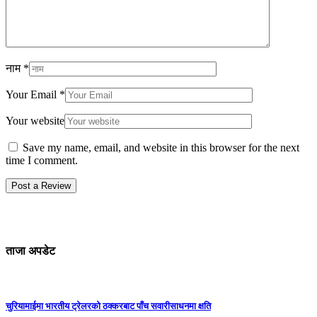
नाम
*
Your Email
*
Your website
Save my name, email, and website in this browser for the next
time I comment.
ताजा अपडेट
चुरियामाईमा भारतीय ट्रेलरको ठक्करबाट पाँच सवारीसाधनमा क्षति