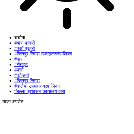
चर्चामा
#बारा प्रहरी
#पर्सा प्रहरी
#जितपुर सिमरा उपमहानगरपालिका
#बारा
#रौतहट
#पर्सा
#कोल्हवी
#जितपुर सिमरा
#कलैया उपमहानगरपालिका
जिल्ला प्रशासन कार्यालय बारा
ताजा अपडेट