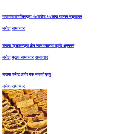
यातायात कार्यालयद्वारा ५७ करोड १५ लाख राजस्व सङ्कलन
मधेश
समाचार
बारामा प्रशासनद्वारा तीन ग्यास पसलमा छड्के अनुगमन
मधेश
मुख्य समाचार
समाचार
बारामा करेन्ट लागेर एक जनाको मृत्यु
मधेश
समाचार