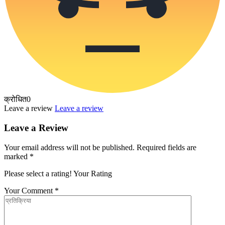
क्रोधित
0
Leave a review
Leave a review
Leave a Review
Your email address will not be published.
Required fields are
marked
*
Please select a rating!
Your Rating
Your Comment
*