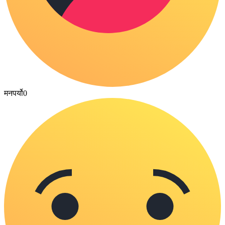
मनपर्यो
0