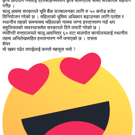
कृषि उत्पादन गर्नेलाई प्रोत्साहनस्वरुप कृषि सामग्रीमा समेत सरकारले सहयोग
गर्नेछ ।
चालू आवमा सरकारले भूमि बैंक सञ्चालनका लागि रु ५० करोड बजेट
विनियोजन गरेको छ । महिलाको भूमिमा अधिकार बढाउनका लागि प्रदेश र
स्थानीय तहको समन्वयमा महिलाको नाममा जग्गा हस्तान्तरण गर्दा थप
सहुलियतको व्यवस्थासमेत सरकारले दिने तयारी गरेको छ ।
त्यसैगरी मन्त्रालयले चालू आवभित्र ६० वटा मालपोत कार्यालयलाई स्थानीय
तहमा अभिलेखसहित हस्तान्तरण गर्ने जनाएको छ । रासस
शेयर
यो खबर पढेर तपाईलाई कस्तो महसुस भयो ?