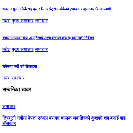
धनसार पुल नजिकै १२ हजार लिटर पेट्रोल बोकेको ट्याङ्कर दुर्घटनापछि आगलागी
मधेश
मुख्य समाचार
समाचार
बजारमा एलपी ग्यास आपूर्तिलाई सहज बनाउन बारा प्रशासनको निर्देशन
मधेश
मुख्य समाचार
समाचार
सबैभन्दा बढी वर्षा रौतहटमा
मधेश
समाचार
सम्बन्धित खबर
समाचार
त्रिशुली नदीमा बेपता एन्जल बसका चालक जवाहिरको कुशको शब बनाई दाह
सँसकार