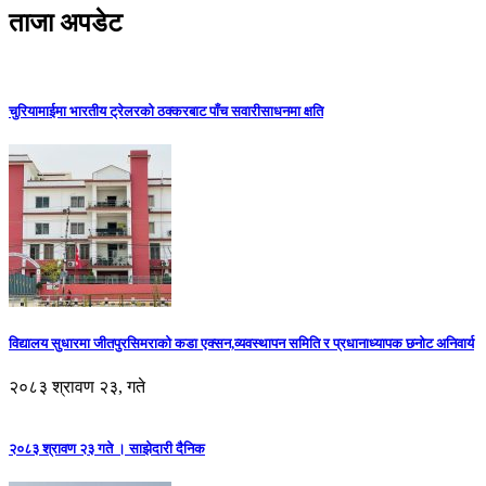
ताजा अपडेट
चुरियामाईमा भारतीय ट्रेलरको ठक्करबाट पाँच सवारीसाधनमा क्षति
विद्यालय सुधारमा जीतपुरसिमराको कडा एक्सन,व्यवस्थापन समिति र प्रधानाध्यापक छनोट अनिवार्य
२०८३ श्रावण २३, गते
२०८३ श्रावण २३ गते । साझेदारी दैनिक