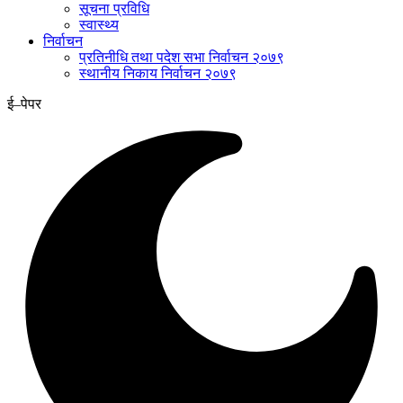
सूचना प्रविधि
स्वास्थ्य
निर्वाचन
प्रतिनीधि तथा पदेश सभा निर्वाचन २०७९
स्थानीय निकाय निर्वाचन २०७९
ई–पेपर