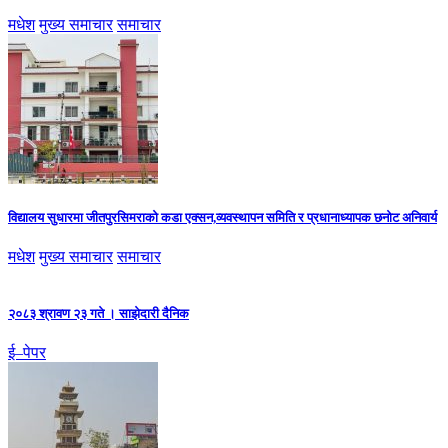
मधेश
मुख्य समाचार
समाचार
विद्यालय सुधारमा जीतपुरसिमराको कडा एक्सन,व्यवस्थापन समिति र प्रधानाध्यापक छनोट अनिवार्य
मधेश
मुख्य समाचार
समाचार
२०८३ श्रावण २३ गते । साझेदारी दैनिक
ई–पेपर