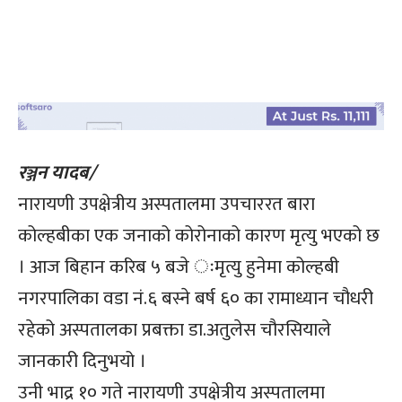
रञ्जन यादब/
नारायणी उपक्षेत्रीय अस्पतालमा उपचाररत बारा
कोल्हबीका एक जनाको कोरोनाको कारण मृत्यु भएको छ
। आज बिहान करिब ५ बजे ःमृत्यु हुनेमा कोल्हबी
नगरपालिका वडा नं.६ बस्ने बर्ष ६० का रामाध्यान चौधरी
रहेको अस्पतालका प्रबक्ता डा.अतुलेस चौरसियाले
जानकारी दिनुभयो ।
उनी भाद्र १० गते नारायणी उपक्षेत्रीय अस्पतालमा