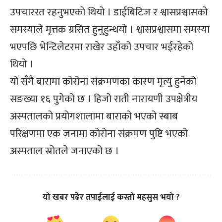
उपचाररत रहनुभएको थियो । डाईबिटिज र श्वासप्रश्वासको
समस्याले मृत्तक ग्रसित हुनुहुन्थयो । श्वासप्रश्वासमा समस्या
भएपछि भेन्टिलेटरमा राखेर उहाँको उपचार भईरहेको
थियो ।
यो सँगै बारामा कोरोना संक्रमणका कारण मृत्यु हुनेको
सङख्या १६ पुगेको छ । हिजो राती नारायणी उपक्षेत्रीय
अस्पतालको प्रयोगशालामा बाराको भएको स्बाब
परिक्षणमा एक जनामा कोरोना संक्रमण पुष्टि भएको
अस्पताल स्रोतले जनाएको छ ।
यो खबर पढेर तपाईलाई कस्तो महसुस भयो ?