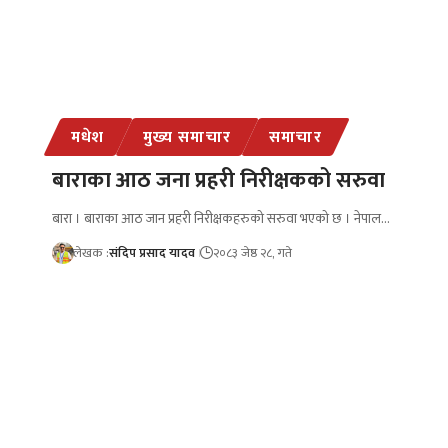
मधेश
मुख्य समाचार
समाचार
बाराका आठ जना प्रहरी निरीक्षकको सरुवा
बारा । बाराका आठ जान प्रहरी निरीक्षकहरुको सरुवा भएको छ । नेपाल…
लेखक :
संदिप प्रसाद यादव
२०८३ जेष्ठ २८, गते