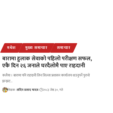
मधेश
मुख्य समाचार
समाचार
बारामा हुलाक सेवाको पहिलो परीक्षण सफल,
एकै दिन २६ जनाले घरदैलोमै पाए राहदानी
कलैया । बारामा पनि राहदानी लिन जिल्ला प्रशासन कार्यालय धाउनुपर्ने पुरानो
झन्झट…
लेखक :
संदिप प्रसाद यादव
२०८३ जेष्ठ ३०, गते