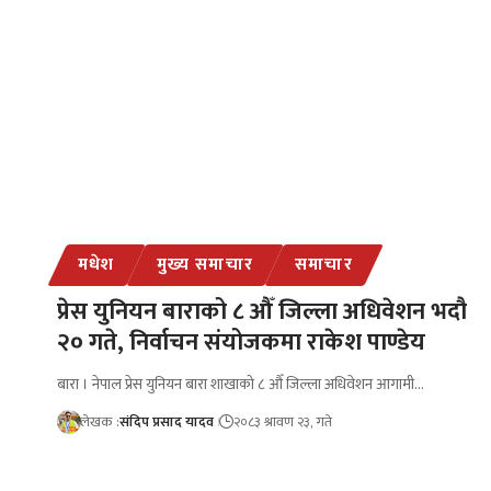
मधेश
मुख्य समाचार
समाचार
प्रेस युनियन बाराको ८ औँ जिल्ला अधिवेशन भदौ
२० गते, निर्वाचन संयोजकमा राकेश पाण्डेय
बारा । नेपाल प्रेस युनियन बारा शाखाको ८ औँ जिल्ला अधिवेशन आगामी…
लेखक :
संदिप प्रसाद यादव
२०८३ श्रावण २३, गते