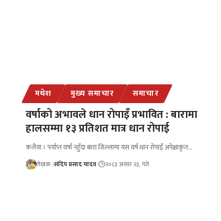
मधेश
मुख्य समाचार
समाचार
वर्षाको अभावले धान रोपाइँ प्रभावित : बारामा
हालसम्मा १३ प्रतिशत मात्र धान रोपाई
कलैया । पर्याप्त वर्षा नहुँदा बारा जिल्लामा यस वर्ष धान रोपाइँ अपेक्षाकृत…
लेखक :
संदिप प्रसाद यादव
२०८३ असार २३, गते