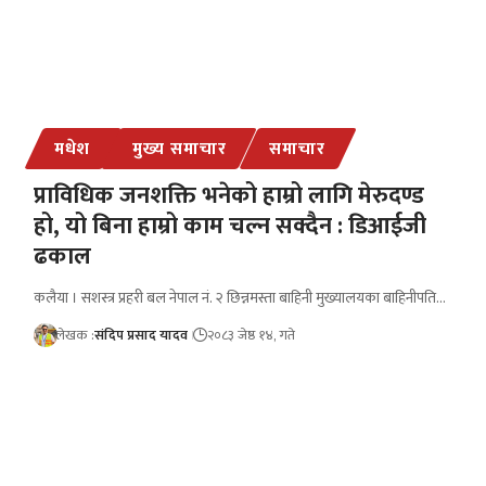
मधेश
मुख्य समाचार
समाचार
प्राविधिक जनशक्ति भनेको हाम्रो लागि मेरुदण्ड
हो, यो बिना हाम्रो काम चल्न सक्दैन : डिआईजी
ढकाल
कलैया । सशस्त्र प्रहरी बल नेपाल नं. २ छिन्नमस्ता बाहिनी मुख्यालयका बाहिनीपति…
लेखक :
संदिप प्रसाद यादव
२०८३ जेष्ठ १४, गते