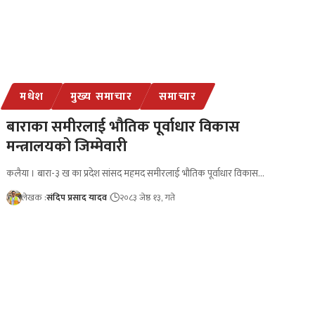
मधेश
मुख्य समाचार
समाचार
बाराका समीरलाई भौतिक पूर्वाधार विकास
मन्त्रालयको जिम्मेवारी
कलैया । बारा-३ ख का प्रदेश सांसद महमद समीरलाई भौतिक पूर्वाधार विकास…
लेखक :
संदिप प्रसाद यादव
२०८३ जेष्ठ १३, गते