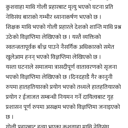
कुशवाहा माथि गोली प्रहारबाट मृत्यु भएको घटना प्रति
नेविसंघ बाराको गम्भीर ध्यानाकर्षण भएको छ ।
शिक्षक माथि भएको गोली प्रहारले देशको शान्ति माथि प्रश्न
उठेको विज्ञप्तिमा लेखिएको छ । यस्तै व्यक्तिको
स्वतन्त्रतापूर्वक बाँच्न पाउने नैसर्गिक अधिकारको समेत
खुलेआम हनन् भएको विज्ञप्तिमा लेखिएको छ ।
यस्ता घटनाले समाजमा त्रासदीपूर्ण वातावरणको सृजना
भएको विज्ञप्तिमा लेखिएको छ ।दिनदहाडै गैर कानुनी
रुपमा हातहतियारको प्रयोग भएको तथ्यले हातहतियारको
प्रयोग र ईजाजत सम्बन्धी नियमन गर्ने दायित्वबाट गृह
प्रशासन पूर्ण रुपमा असक्षम भएको विज्ञप्तिमा जनाइएको
छ ।
गोली प्रहारबाट हत्या भएका कुशवाहा माथि नेविसंघ