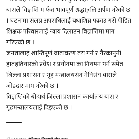
बाराले विज्ञप्ति मार्फत भावपूर्ण श्रद्धाञ्जलि अर्पण गरेको छ
। घटनामा संलग्न अपराधिलाई यथाशिघ्र पक्राउ गरी पीडित
शिक्षक परिवारलाई न्याय दिलाउन विज्ञप्तिमा माग
गरिएको छ ।
जनतालाई शान्तिपूर्ण वातावरण तय गर्न र गैरकानुनी
हातहतियारको प्रवेश र प्रयोगमा का नियमन गर्न समेत
जिल्ला प्रशासन र गृह मन्त्रालयसंग नेविसंघ बाराले
जोडदार माग गरेको छ ।
विज्ञप्तिको बोदार्थ जिल्ला प्रशासन कार्यालय बारा र
गृहमन्त्रालयलाई दिइएको छ ।