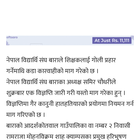
नेपाल विद्यार्थि संघ बाराले शिक्षकलाई गोली प्रहार
गर्नेमाथि कडा कारवाहीको माग गरेको छ ।
नेपाल विद्यार्थि संघ बाराका अध्यक्ष समिर चौधरीले
शुक्रबार एक विज्ञप्ति जारी गरी यस्तो माग गरेका हुन् ।
विज्ञप्तिमा गैर कानुनी हातहतियारको प्रयोगमा नियमन गर्न
माग गरिएको छ ।
बाराको आदर्शकोतवाल गाउँपालिका वा नम्बर २ निवासी
रामराजा मोहनविक्रम शाह क्याम्पसका प्रमुख हरिभुषण