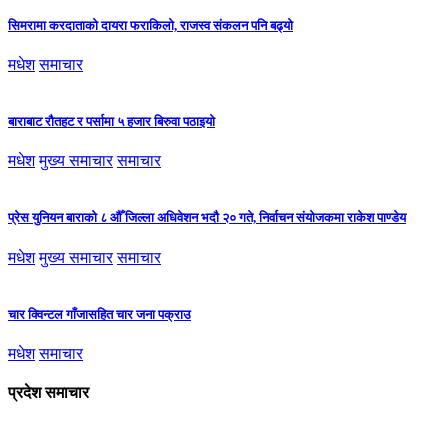
सिमरामा करदाताको दायरा फराकिलो, राजस्व संकलन पनि बढ्यो
मधेश
समाचार
बाराबाट रौतहट र पर्सामा ५ हजार बिरुवा पठाइयो
मधेश
मुख्य समाचार
समाचार
प्रेस युनियन बाराको ८ औँ जिल्ला अधिवेशन भदौ २० गते, निर्वाचन संयोजकमा राकेश पाण्डेय
मधेश
मुख्य समाचार
समाचार
चार क्विन्टल गाँजासहित चार जना पक्राउ
मधेश
समाचार
प्रदेश समाचार