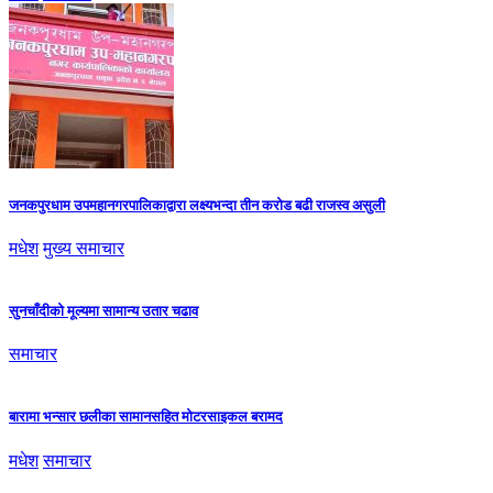
जनकपुरधाम उपमहानगरपालिकाद्वारा लक्ष्यभन्दा तीन करोड बढी राजस्व असुली
मधेश
मुख्य समाचार
सुनचाँदीको मूल्यमा सामान्य उतार चढाव
समाचार
बारामा भन्सार छलीका सामानसहित मोटरसाइकल बरामद
मधेश
समाचार