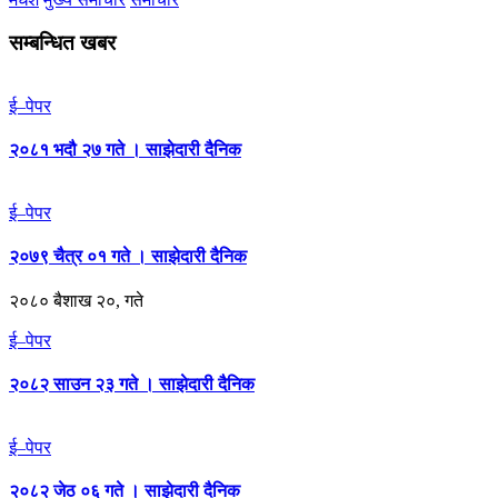
सम्बन्धित खबर
ई–पेपर
२०८१ भदौ २७ गते । साझेदारी दैनिक
ई–पेपर
२०७९ चैत्र ०१ गते । साझेदारी दैनिक
२०८० बैशाख २०, गते
ई–पेपर
२०८२ साउन २३ गते । साझेदारी दैनिक
ई–पेपर
२०८२ जेठ ०६ गते । साझेदारी दैनिक