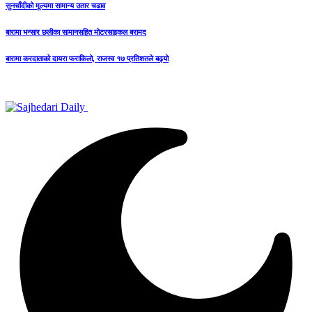
सुनचाँदीको मूल्यमा सामान्य उतार चढाव
बारामा भन्सार छलीका सामानसहित मोटरसाइकल बरामद
बारामा करदाताको दायरा फराकिलो, राजस्व १७ प्रतिशतले बढ्यो