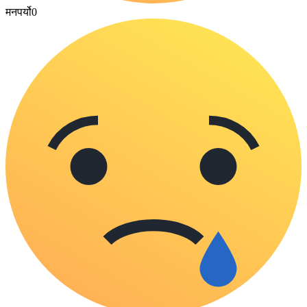
मनपर्यो
0