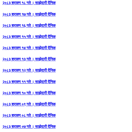
२०८३ श्रावण १८ गते । साझेदारी दैनिक
२०८३ श्रावण १७ गते । साझेदारी दैनिक
२०८३ श्रावण १६ गते । साझेदारी दैनिक
२०८३ श्रावण १५ गते । साझेदारी दैनिक
२०८३ श्रावण १४ गते । साझेदारी दैनिक
२०८३ श्रावण १३ गते । साझेदारी दैनिक
२०८३ श्रावण १२ गते । साझेदारी दैनिक
२०८३ श्रावण ११ गते । साझेदारी दैनिक
२०८३ श्रावण १० गते । साझेदारी दैनिक
२०८३ श्रावण ०९ गते । साझेदारी दैनिक
२०८३ श्रावण ०८ गते । साझेदारी दैनिक
२०८३ श्रावण ०७ गते । साझेदारी दैनिक