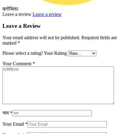
क्रोधित
0
Leave a review
Leave a review
Leave a Review
Your email address will not be published.
Required fields are
marked
*
Please select a rating!
Your Rating
Your Comment
*
नाम
*
Your Email
*