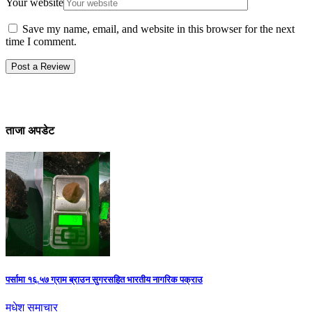
Your website
Save my name, email, and website in this browser for the next
time I comment.
ताजा अपडेट
पर्सामा १६.५७ ग्राम ब्राउन सुगरसहित भारतीय नागरिक पक्राउ
मधेश
समाचार