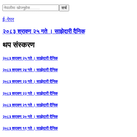
ई–पेपर
२०८३ श्रावण २५ गते । साझेदारी दैनिक
थप संस्करण
२०८३ श्रावण २५ गते । साझेदारी दैनिक
२०८३ श्रावण २४ गते । साझेदारी दैनिक
२०८३ श्रावण २३ गते । साझेदारी दैनिक
२०८३ श्रावण २२ गते । साझेदारी दैनिक
२०८३ श्रावण २१ गते । साझेदारी दैनिक
२०८३ श्रावण २० गते । साझेदारी दैनिक
२०८३ श्रावण १९ गते । साझेदारी दैनिक