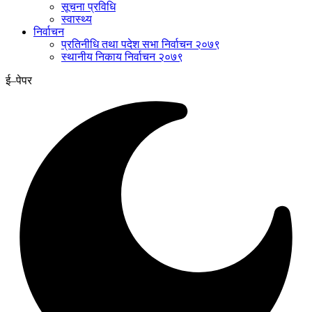
सूचना प्रविधि
स्वास्थ्य
निर्वाचन
प्रतिनीधि तथा पदेश सभा निर्वाचन २०७९
स्थानीय निकाय निर्वाचन २०७९
ई–पेपर