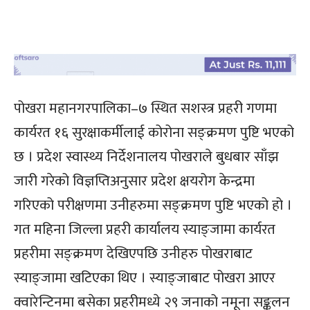
पोखरा महानगरपालिका–७ स्थित सशस्त्र प्रहरी गणमा
कार्यरत १६ सुरक्षाकर्मीलाई कोरोना सङ्क्रमण पुष्टि भएको
छ । प्रदेश स्वास्थ्य निर्देशनालय पोखराले बुधबार साँझ
जारी गरेको विज्ञप्तिअनुसार प्रदेश क्षयरोग केन्द्रमा
गरिएको परीक्षणमा उनीहरुमा सङ्क्रमण पुष्टि भएको हो ।
गत महिना जिल्ला प्रहरी कार्यालय स्याङ्जामा कार्यरत
प्रहरीमा सङ्क्रमण देखिएपछि उनीहरु पोखराबाट
स्याङ्जामा खटिएका थिए । स्याङ्जाबाट पोखरा आएर
क्वारेन्टिनमा बसेका प्रहरीमध्ये २९ जनाको नमूना सङ्कलन