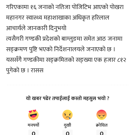
गरिएकामा १६ जनाको नतिजा पोजिटिभ आएको पोखरा
महानगर स्वास्थ्य महाशाखाका अधिकृत हरिलाल
आचार्यले जानकारी दिनुभयो
त्यसैगरी गण्डकी प्रदेशको बाग्लुङमा समेत आठ जनामा
सङ्क्रमण पुष्टि भएको निर्देशनालयले जनाएको छ ।
यससँगै गण्डकीमा सङ्क्रमितको सङ्ख्या एक हजार ८१२
पुगेको छ । रासस
यो खबर पढेर तपाईलाई कस्तो महसुस भयो ?
मनपर्यो
दुखी
क्रोधित
0
0
0